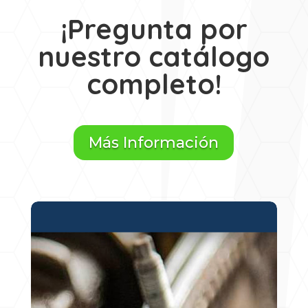
¡Pregunta por
nuestro catálogo
completo!
Más Información