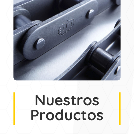
Nuestros
Productos