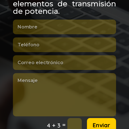
elementos de transmisión
de potencia.
=
Enviar
4 + 3