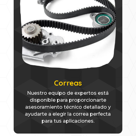
Correas
Nuestro equipo de expertos está
disponible para proporcionarte
asesoramiento técnico detallado y
ayudarte a elegir la correa perfecta
para tus aplicaciones.