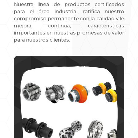
Nuestra línea de productos certificados
para el área industrial, ratifica nuestro
compromiso permanente con la calidad y le
mejora continua, características
importantes en nuestras promesas de valor
para nuestros clientes.