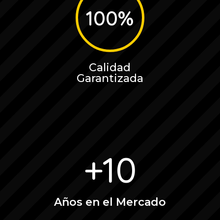
100
%
Calidad
Garantizada
+10
Años en el Mercado