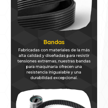
Bandas
Fabricadas con materiales de la más
alta calidad y diseñadas para resistir
tensiones extremas, nuestras bandas
para maquinaria ofrecen una
resistencia inigualable y una
durabilidad excepcional.