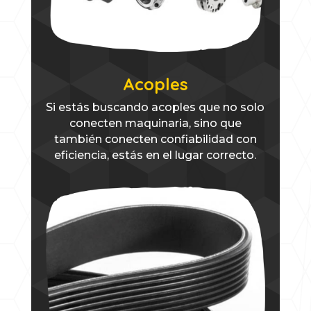
Acoples
Si estás buscando acoples que no solo
conecten maquinaria, sino que
también conecten confiabilidad con
eficiencia, estás en el lugar correcto.